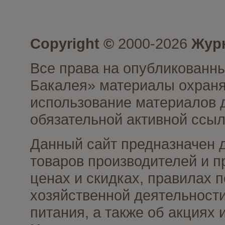
Copyright ©
2000-2026
Журн
Все права на опубликованны
Бакалея» материалы охраня
использование материалов д
обязательной активной ссыл
Данный сайт предназначен 
товаров производителей и п
ценах и скидках, правилах
хозяйственной деятельности
питания, а также об акциях