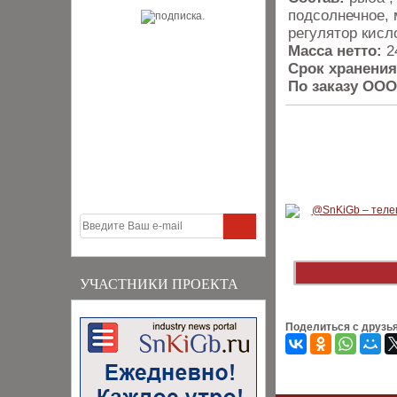
подсолнечное, 
регулятор кисл
Масса нетто:
2
Срок хранения
По заказу ООО
УЧАСТНИКИ ПРОЕКТА
Поделиться с друзь