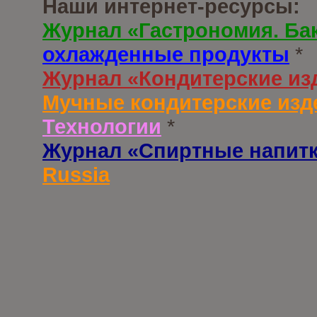
Наши интернет-ресурсы:
Журнал «Гастрономия. Ба
охлажденные продукты
*
Журнал «Кондитерские из
Мучные кондитерские изд
Технологии
*
Журнал «Спиртные напит
Russia