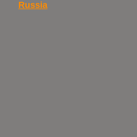
Russia