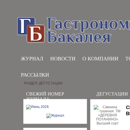
ЖУРНАЛ
НОВОСТИ
О КОМПАНИИ
Т
РАССЫЛКИ
РАЗДЕЛ: ДЕГУСТАЦИИ
СВЕЖИЙ НОМЕР
ДЕГУСТАЦИИ
ЖУРНАЛА
С
В