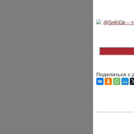
Поделиться с 