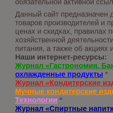
обязательной активной ссыл
Данный сайт предназначен 
товаров производителей и п
ценах и скидках, правилах
хозяйственной деятельности
питания, а также об акциях
Наши интернет-ресурсы:
Журнал «Гастрономия. Ба
охлажденные продукты
*
Журнал «Кондитерские из
Мучные кондитерские изд
Технологии
*
Журнал «Спиртные напит