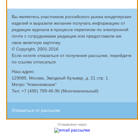
Вы являетесь участником российского рынка кондитерских
изделий и выразили желание получать информацию от
редакции журнала в процессе переписки по электронной
почте с сотрудниками редакции или предоставили им
свою визитную карточку.
© Copyright, 2001-2016
Если хотите отказаться от получения рассылки, перейдите
по ссылке отписаться.
Наш адрес:
129085, Москва, Звездный бульвар, д. 21 стр. 1
Метро "Алексеевская"
Тел: +7 (495) 789-46-96 (Многоканальный)
Отказаться от рассылки
Отправлено через