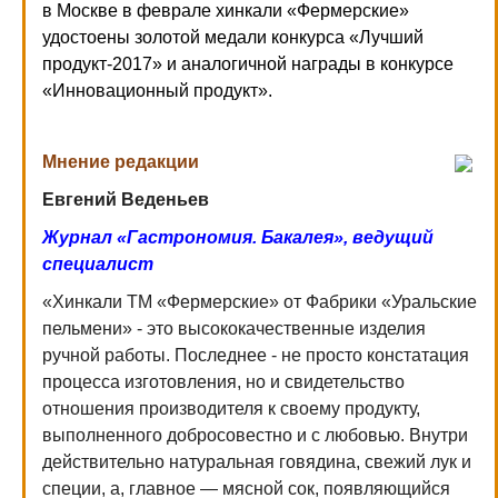
в Москве в феврале хинкали «Фермерские»
удостоены золотой медали конкурса «Лучший
продукт-2017» и аналогичной награды в конкурсе
«Инновационный продукт».
Мнение редакции
Евгений Веденьев
Журнал «Гастрономия. Бакалея», ведущий
специалист
«Хинкали ТМ «Фермерские» от Фабрики «Уральские
пельмени» - это высококачественные изделия
ручной работы. Последнее - не просто констатация
процесса изготовления, но и свидетельство
отношения производителя к своему продукту,
выполненного добросовестно и с любовью. Внутри
действительно натуральная говядина, свежий лук и
специи, а, главное — мясной сок, появляющийся