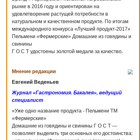
рынке в 2016 году и ориентирован на
удовлетворение растущей потребности в
натуральном и качественном продукте. По итогам
международного конкурса «Лучший продукт-2017»
Пельмени «Фермерские» Домашние из говядины и
свинины
Г О С Т удостоены золотой медали за качество.
Мнение редакции
Евгений Веденьев
Журнал «Гастрономия. Бакалея», ведущий
специалист
«Уже одно название продукта - Пельмени ТМ
«Фермерские»
Домашние из говядины и свинины Г О С Т —
позволяет выделить три основных его достоинства: