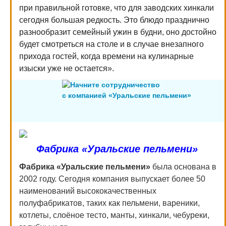
при правильной готовке, что для заводских хинкали
сегодня большая редкость. Это блюдо празднично
разнообразит семейный ужин в будни, оно достойно
будет смотреться на столе и в случае внезапного
прихода гостей, когда времени на кулинарные
изыски уже не остается».
Начните сотрудничество
с компанией «Уральские пельмени»
Фабрика «Уральские пельмени»
Фабрика «Уральские пельмени»
была основана в
2002 году. Сегодня компания выпускает более 50
наименований высококачественных
полуфабрикатов, таких как пельмени, вареники,
котлеты, слоёное тесто, манты, хинкали, чебуреки,