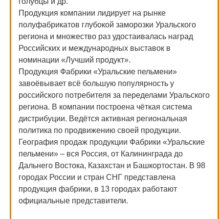
голубцы и др.
Продукция компании лидирует на рынке
полуфабрикатов глубокой заморозки Уральского
региона и множество раз удостаивалась наград
Российских и международных выставок в
номинации «Лучший продукт».
Продукция Фабрики «Уральские пельмени»
завоёвывает всё большую популярность у
российского потребителя за переделами Уральского
региона. В компании построена чёткая система
дистрибуции. Ведётся активная региональная
политика по продвижению своей продукции.
География продаж продукции Фабрики «Уральские
пельмени» – вся Россия, от Калининграда до
Дальнего Востока, Казахстан и Башкортостан. В 98
городах России и стран СНГ представлена
продукция фабрики, в 13 городах работают
официальные представители.