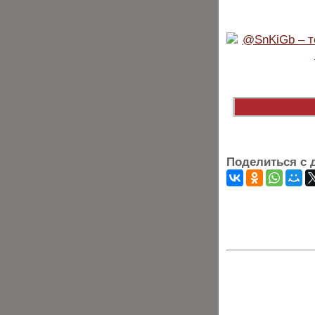
Поделиться с 