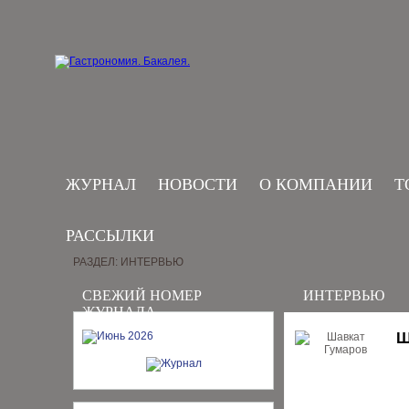
ЖУРНАЛ
НОВОСТИ
О КОМПАНИИ
Т
РАССЫЛКИ
РАЗДЕЛ: ИНТЕРВЬЮ
СВЕЖИЙ НОМЕР
ИНТЕРВЬЮ
ЖУРНАЛА
Ш