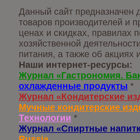
Данный сайт предназначен 
товаров производителей и п
ценах и скидках, правилах
хозяйственной деятельности
питания, а также об акциях
Наши интернет-ресурсы:
Журнал «Гастрономия. Ба
охлажденные продукты
*
Журнал «Кондитерские из
Мучные кондитерские изд
Технологии
*
Журнал «Спиртные напит
Russia