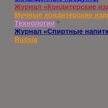
Журнал «Кондитерские из
Мучные кондитерские изд
Технологии
*
Журнал «Спиртные напит
Russia