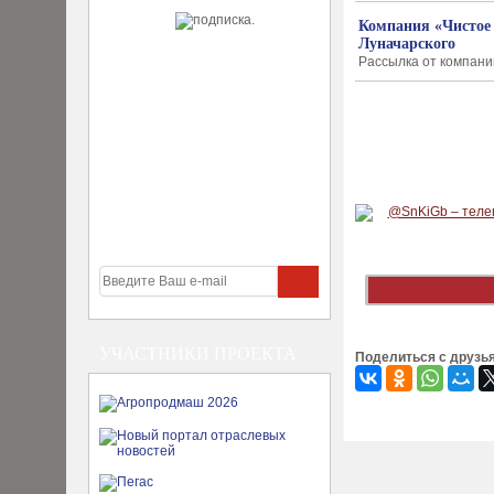
Компания «Чистое 
Луначарского
Рассылка от компании
УЧАСТНИКИ ПРОЕКТА
Поделиться с друзь