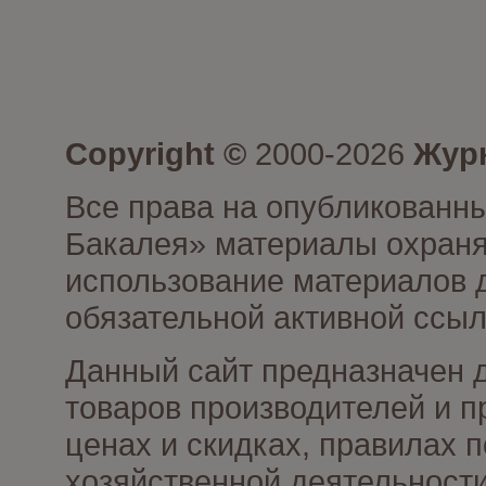
Copyright ©
2000-2026
Журн
Все права на опубликованны
Бакалея» материалы охраня
использование материалов д
обязательной активной ссыл
Данный сайт предназначен 
товаров производителей и п
ценах и скидках, правилах
хозяйственной деятельности