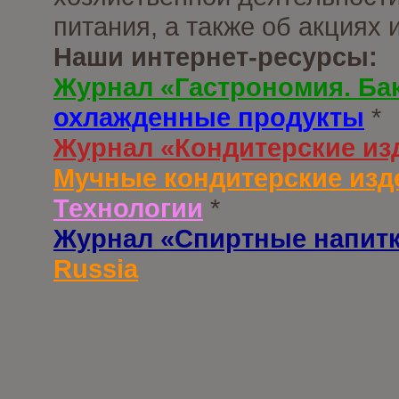
питания, а также об акциях
Наши интернет-ресурсы:
Журнал «Гастрономия. Ба
охлажденные продукты
*
Журнал «Кондитерские из
Мучные кондитерские изд
Технологии
*
Журнал «Спиртные напит
Russia