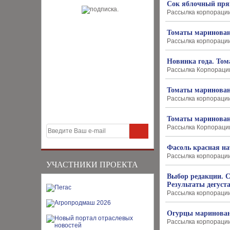
Сок яблочный пря
Рассылка корпорации 
Томаты маринован
Рассылка корпорации 
Новинка года. То
Рассылка Корпорации 
Томаты маринованн
Рассылка корпорации "
Томаты маринованн
Рассылка Корпорации 
Фасоль красная на
Рассылка корпорации "
УЧАСТНИКИ ПРОЕКТА
Выбор редакции. 
Результаты дегуст
Рассылка корпорации "
Огурцы маринован
Рассылка корпорации 