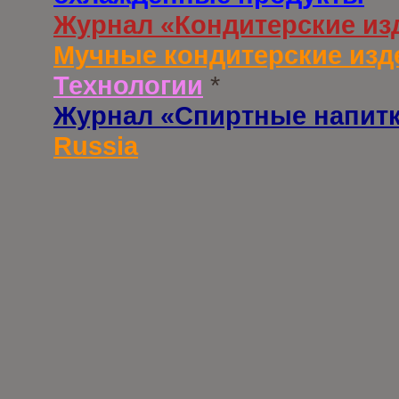
Журнал «Кондитерские из
Мучные кондитерские изд
Технологии
*
Журнал «Спиртные напит
Russia