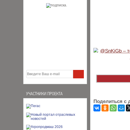
УЧАСТНИКИ ПРОЕКТА
Поделиться с 