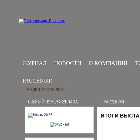
ЖУРНАЛ
НОВОСТИ
О КОМПАНИИ
Т
РАССЫЛКИ
РАЗДЕЛ: РАССЫЛКИ
СВЕЖИЙ НОМЕР ЖУРНАЛА
РАССЫЛКИ
ИТОГИ ВЫСТА