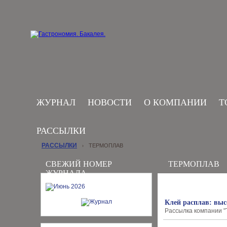
ЖУРНАЛ
НОВОСТИ
О КОМПАНИИ
Т
РАССЫЛКИ
РАССЫЛКИ
ТЕРМОПЛАВ
›
СВЕЖИЙ НОМЕР
ТЕРМОПЛАВ
ЖУРНАЛА
Клей расплав: выс
Рассылка компании "Т