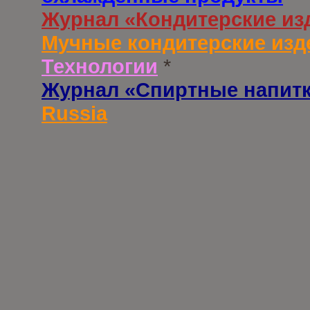
Журнал «Кондитерские из
Мучные кондитерские изд
Технологии
*
Журнал «Спиртные напит
Russia