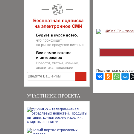
Поделиться с друзь
УЧАСТНИКИ ПРОЕКТА