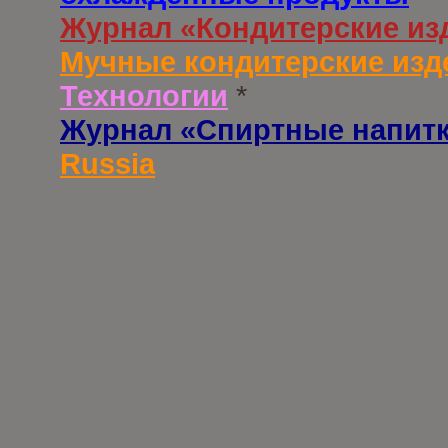
Журнал «Кондитерские из
Мучные кондитерские изд
Технологии
*
Журнал «Спиртные напит
Russia