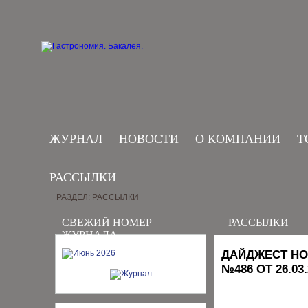
ЖУРНАЛ
НОВОСТИ
О КОМПАНИИ
Т
РАССЫЛКИ
РАЗДЕЛ: РАССЫЛКИ
СВЕЖИЙ НОМЕР
РАССЫЛКИ
ЖУРНАЛА
ДАЙДЖЕСТ НО
№486 ОТ 26.03.