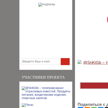
УЧАСТНИКИ ПРОЕКТА
Поделиться с 