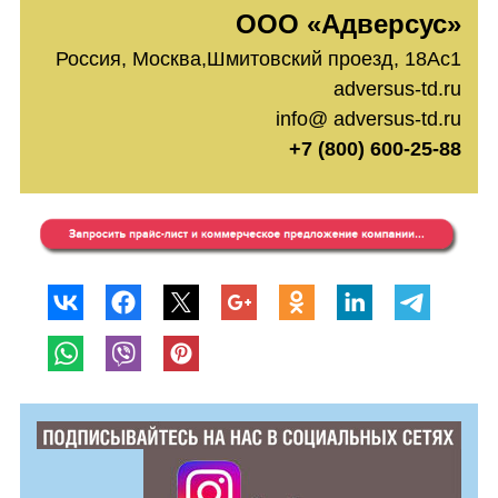
ООО «Адверсус»
Россия, Москва,Шмитовский проезд, 18Ас1
adversus-td.ru
info@ adversus-td.ru
+7 (800) 600-25-88