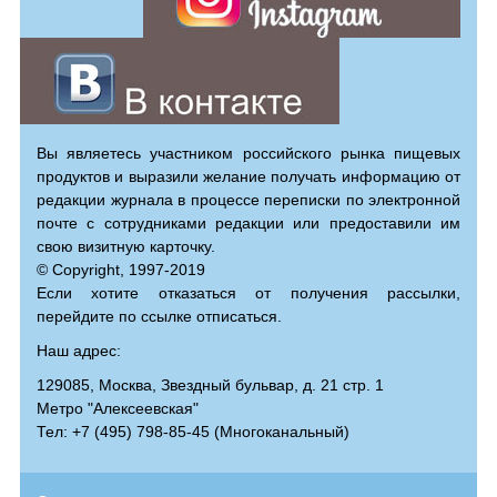
Вы являетесь участником российского рынка пищевых
продуктов и выразили желание получать информацию от
редакции журнала в процессе переписки по электронной
почте с сотрудниками редакции или предоставили им
свою визитную карточку.
© Copyright, 1997-2019
Если хотите отказаться от получения рассылки,
перейдите по ссылке отписаться.
Наш адрес:
129085, Москва, Звездный бульвар, д. 21 стр. 1
Метро "Алексеевская"
Тел: +7 (495) 798-85-45 (Многоканальный)