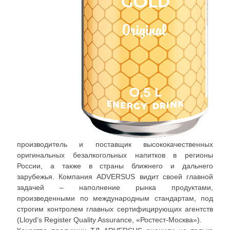
производитель и поставщик высококачественных
оригинальных безалкогольных напитков в регионы
России, а также в страны ближнего и дальнего
зарубежья. Компания ADVERSUS видит своей главной
задачей – наполнение рынка продуктами,
произведенными по международным стандартам, под
строгим контролем главных сертифицирующих агентств
(Lloyd’s Register Quality Assurance, «Ростест-Москва»).