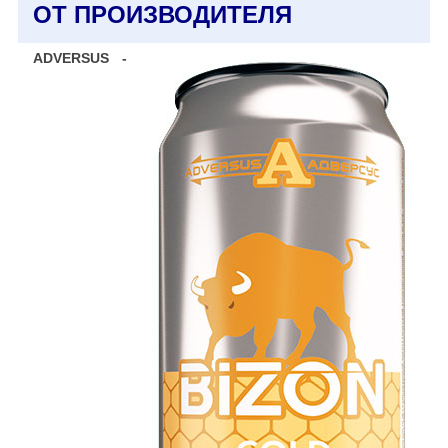
ОТ ПРОИЗВОДИТЕЛЯ
ADVERSUS -