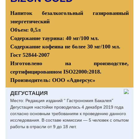
Напиток безалкогольный газированный
энергетический
Объем: 0,5л
Содержание таурина: 40 мг/100 мл.
Содержание кофеина не более 30 мг/100 мл.
Гост 52844-2007
Изготовлено на производстве,
сертифицированном ISO22000:2018.
Производитель: ООО «Адверсус»
ДЕГУСТАЦИЯ
Место: Редакция изданий “ Гастрономия Бакалея”
Дегустация настойки проводилась 4 декабря 2019 года
согласно основным требованиям к проведению данного
исследования. В составе комиссии — 5 человек с опытом
работы в отрасли от 9 до 18 лет.