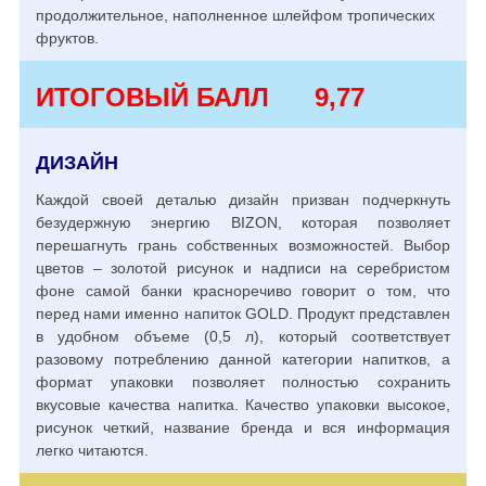
продолжительное, наполненное шлейфом тропических
фруктов.
ИТОГОВЫЙ БАЛЛ
9,77
ДИЗАЙН
Каждой своей деталью дизайн призван подчеркнуть
безудержную энергию BIZON, которая позволяет
перешагнуть грань собственных возможностей. Выбор
цветов – золотой рисунок и надписи на серебристом
фоне самой банки красноречиво говорит о том, что
перед нами именно напиток GOLD. Продукт представлен
в удобном объеме (0,5 л), который соответствует
разовому потреблению данной категории напитков, а
формат упаковки позволяет полностью сохранить
вкусовые качества напитка. Качество упаковки высокое,
рисунок четкий, название бренда и вся информация
легко читаются.