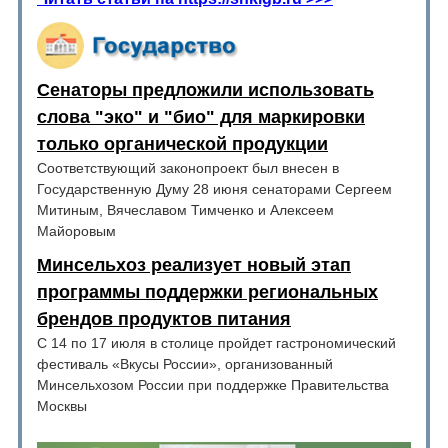
Сенаторы предложили использовать
слова "эко" и "био" для маркировки
только органической продукции
Соответствующий законопроект был внесен в
Государственную Думу 28 июня сенаторами Сергеем
Митиным, Вячеславом Тимченко и Алексеем
Майоровым
Минсельхоз реализует новый этап
программы поддержки региональных
брендов продуктов питания
С 14 по 17 июля в столице пройдет гастрономический
фестиваль «Вкусы России», организованный
Минсельхозом России при поддержке Правительства
Москвы