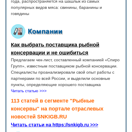
года, распространяется на шашлык из самых
популярных видов мяса: свинины, баранины и
говядины
Как выбрать поставщика рыбной
консервации и не ошибиться
Предлагаем чек-лист, составленный компанией «Спиро
Групп», известным поставщиком рыбной консервации.
Специалисты проанализировали свой опыт работы с
партнерами по всей России, и выделили основные
пункты, определяющие хорошего поставщика
Читать статью >>>
113 статей в сегменте "Рыбные
консервы" на портале отраслевых
новостей SNKIGB.RU
Читать статьи на https://snkigb.ru >>>