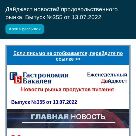
Дайджест новостей продовольственного
рынка. Выпуск №355 от 13.07.2022
Архив рассылок
Если письмо не отображается, перейдите по
ссылке >>
Выпуск №355 от 13.07.2022