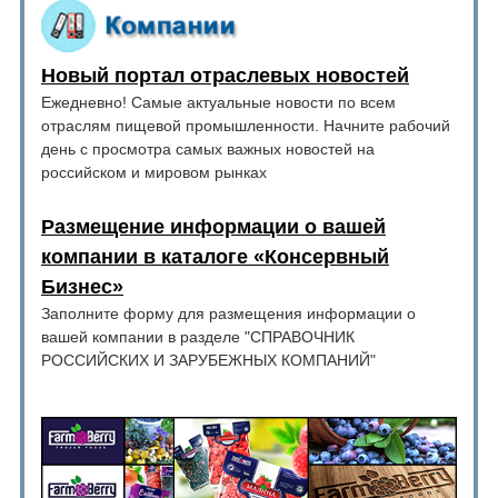
Новый портал отраслевых новостей
Ежедневно! Самые актуальные новости по всем
отраслям пищевой промышленности. Начните рабочий
день с просмотра самых важных новостей на
российском и мировом рынках
Размещение информации о вашей
компании в каталоге «Консервный
Бизнес»
Заполните форму для размещения информации о
вашей компании в разделе "СПРАВОЧНИК
РОССИЙСКИХ И ЗАРУБЕЖНЫХ КОМПАНИЙ"