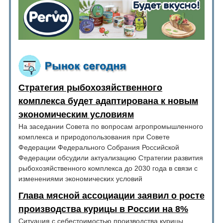
Стратегия рыбохозяйственного
комплекса будет адаптирована к новым
экономическим условиям
На заседании Совета по вопросам агропромышленного
комплекса и природопользования при Совете
Федерации Федерального Собрания Российской
Федерации обсудили актуализацию Стратегии развития
рыбохозяйственного комплекса до 2030 года в связи с
изменениями экономических условий
Глава мясной ассоциации заявил о росте
производства курицы в России на 8%
Ситуация с себестоимостью производства курицы