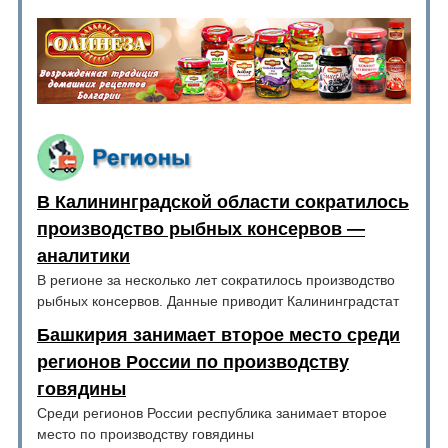
В Калининградской области сократилось
производство рыбных консервов —
аналитики
В регионе за несколько лет сократилось производство
рыбных консервов. Данные приводит Калининградстат
Башкирия занимает второе место среди
регионов России по производству
говядины
Среди регионов России республика занимает второе
место по производству говядины