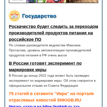
Роскачество будет следить за переходом
производителей продуктов питания на
российское ПО
По словам руководителя ведомства Максима
Протасова, уровень автоматизации производителей
продуктов питания в РФ очень высок
В России готовят эксперимент по
маркировке икры
В России до конца 2022 года может быть проведен
эксперимент по маркировке икры. Об этом говорится в
официальном отзыве из Совета Федерации
75 статей в сегменте "Икра" на портале
отраслевых новостей SNKIGB.RU
Читать статьи на https://snkigb.ru >>>