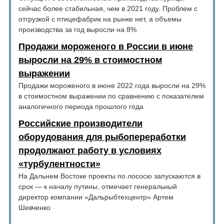
сейчас более стабильная, чем в 2021 году. Проблем с
отгрузкой с птицефабрик на рынке нет, а объемы
производства за год выросли на 8%
Продажи мороженого в России в июне
выросли на 29% в стоимостном
выражении
Продажи мороженого в июне 2022 года выросли на 29%
в стоимостном выражении по сравнению с показателем
аналогичного периода прошлого года
Российские производители
оборудования для рыбопереработки
продолжают работу в условиях
«турбулентности»
На Дальнем Востоке проекты по лососю запускаются в
срок — к началу путины, отмечает генеральный
директор компании «Дальрыбтехцентр» Артем
Шевченко