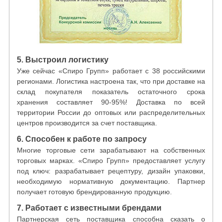
5. Выстроил логистику
Уже сейчас «Спиро Групп» работает с 38 российскими
регионами. Логистика настроена так, что при доставке на
склад покупателя показатель остаточного срока
хранения составляет 90-95%! Доставка по всей
территории России до оптовых или распределительных
центров производится за счет поставщика.
6. Способен к работе по запросу
Многие торговые сети зарабатывают на собственных
торговых марках. «Спиро Групп» предоставляет услугу
под ключ: разрабатывает рецептуру, дизайн упаковки,
необходимую нормативную документацию. Партнер
получает готовую брендированную продукцию.
7. Работает с известными брендами
Партнерская сеть поставщика способна сказать о