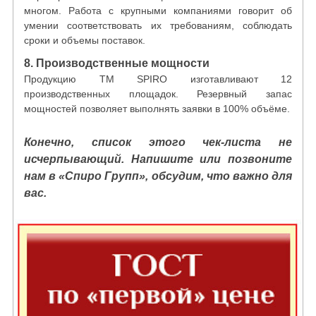
многом. Работа с крупными компаниями говорит об
умении соответствовать их требованиям, соблюдать
сроки и объемы поставок.
8. Производственные мощности
Продукцию ТМ SPIRO изготавливают 12
производственных площадок. Резервный запас
мощностей позволяет выполнять заявки в 100% объёме.
Конечно, список этого чек-листа не
исчерпывающий. Напишите или позвоните
нам в «Спиро Групп», обсудим, что важно для
вас.