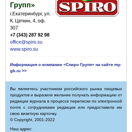
Групп»
г.Екатеринбург, ул.
К. Цеткин, 4, оф.
307
+7 (343) 287 92 98
office@spiro.su
www.spiro.su
Информация о компании «Спиро Групп» на сайте my-
gb.ru >>
Вы являетесь участником российского рынка пищевых
продуктов и выразили желание получать информацию от
редакции журнала в процессе переписки по электронной
почте с сотрудниками редакции или предоставили им
свою визитную карточку.
© Copyright, 2001-2022
Наш адрес: