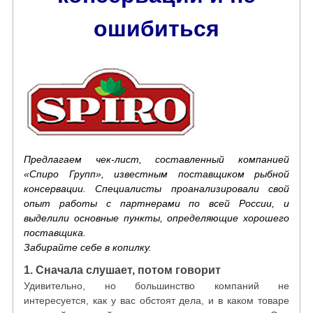
ошибиться
Предлагаем чек-лист, составленный компанией
«Спиро Групп», известным поставщиком рыбной
консервации. Специалисты проанализировали свой
опыт работы с партнерами по всей России, и
выделили основные пункты, определяющие хорошего
поставщика.
Забирайте себе в копилку.
1. Сначала слушает, потом говорит
Удивительно, но большинство компаний не
интересуется, как у вас обстоят дела, и в каком товаре