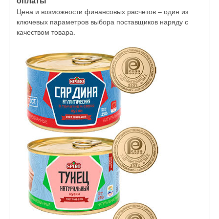
оплаты
Цена и возможности финансовых расчетов – один из
ключевых параметров выбора поставщиков наряду с
качеством товара.