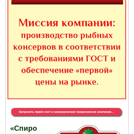
«Спиро