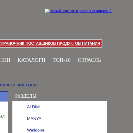
СПРАВОЧНИК ПОСТАВЩИКОВ ПРОДУКТОВ ПИТАНИЯ
НКИ
КАТАЛОГИ
ТОП-10
ОТРАСЛЬ
НОВОСТИ
|
КОНТАКТЫ
РАЗДЕЛЫ
ALDIM
иал
MANYA
Welldone