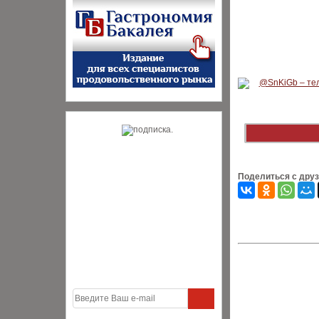
Поделиться с дру