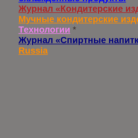
Журнал «Кондитерские из
Мучные кондитерские изд
Технологии
*
Журнал «Спиртные напит
Russia