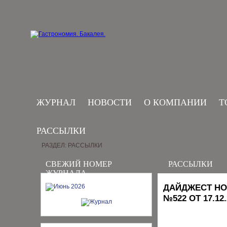
ЖУРНАЛ
НОВОСТИ
О КОМПАНИИ
Т
РАССЫЛКИ
РАЗДЕЛ: РАССЫЛКИ
СВЕЖИЙ НОМЕР
РАССЫЛКИ
ЖУРНАЛА
ДАЙДЖЕСТ НО
№522 ОТ 17.12.