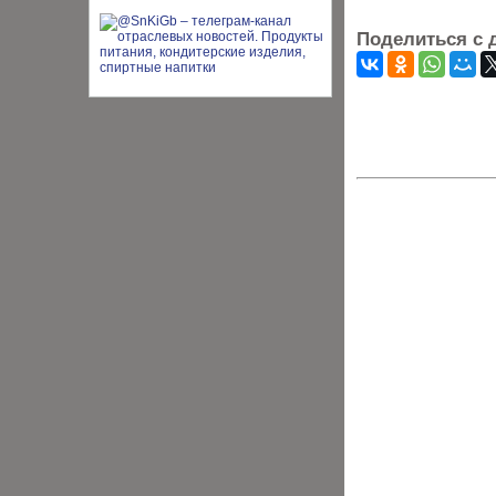
Поделиться с 