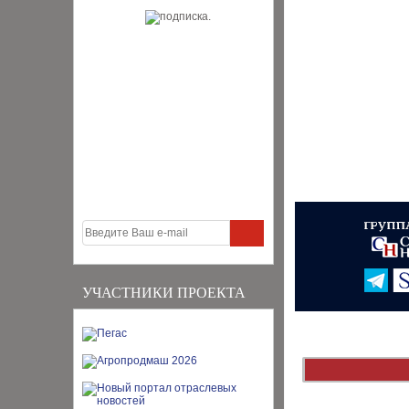
УЧАСТНИКИ ПРОЕКТА