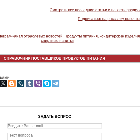
Смотреть все последние статьи и новости раздел
Подписаться на рассылку новосте
СПРАВОЧНИК ПОСТАВЩИКОВ ПРОДУКТОВ ПИТАНИЯ
зьями:
ЗАДАТЬ ВОПРОС