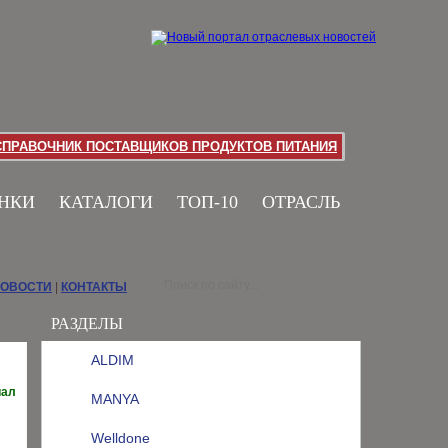
СПРАВОЧНИК ПОСТАВЩИКОВ ПРОДУКТОВ ПИТАНИЯ
НКИ
КАТАЛОГИ
ТОП-10
ОТРАСЛЬ
НОВОСТИ
|
КОНТАКТЫ
РАЗДЕЛЫ
ALDIM
иал
MANYA
Welldone