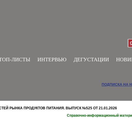
ТОП-ЛИСТЫ
ИНТЕРВЬЮ
ДЕГУСТАЦИИ
НОВИ
ПОДПИСКА НА 
ЕЙ РЫНКА ПРОДУКТОВ ПИТАНИЯ. ВЫПУСК №525 ОТ 21.01.2026
Справочно-информационный матер