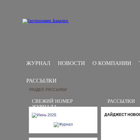
ЖУРНАЛ
НОВОСТИ
О КОМПАНИИ
РАССЫЛКИ
РАЗДЕЛ: РАССЫЛКИ
СВЕЖИЙ НОМЕР
РАССЫЛКИ
ЖУРНАЛА
ДАЙДЖЕСТ НОВОСТ