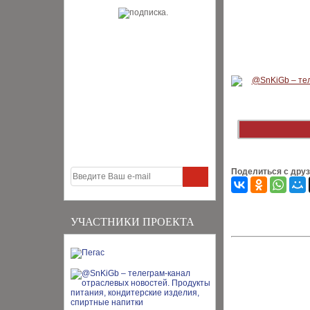
Поделиться с дру
УЧАСТНИКИ ПРОЕКТА