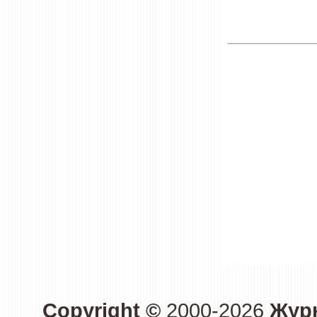
Copyright ©
2000-2026
Журн