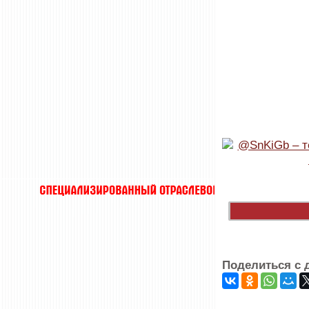
Поделиться с 