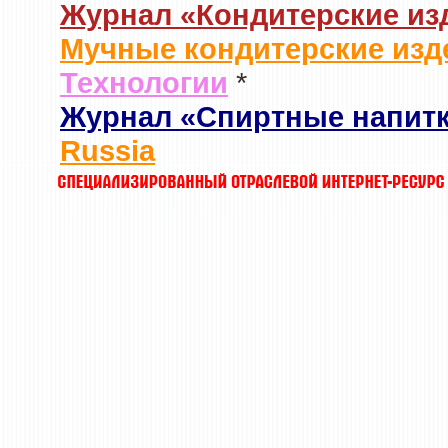
Журнал «Кондитерские из
Мучные кондитерские изд
Технологии
*
Журнал «Спиртные напит
Russia