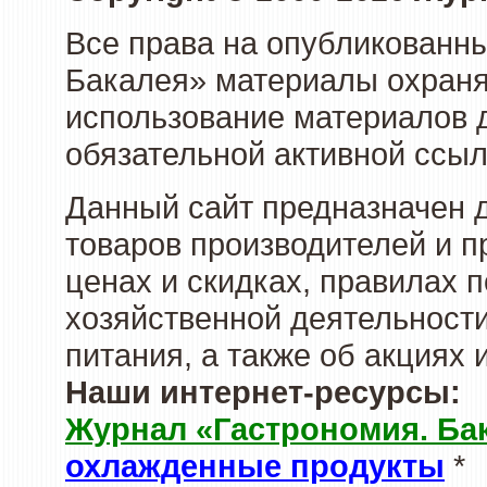
Все права на опубликованны
Бакалея» материалы охраня
использование материалов д
обязательной активной ссыл
Данный сайт предназначен 
товаров производителей и п
ценах и скидках, правилах
хозяйственной деятельности
питания, а также об акциях
Наши интернет-ресурсы:
Журнал «Гастрономия. Ба
охлажденные продукты
*