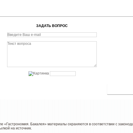
ЗАДАТЬ ВОПРОС
нале «Гастрономия. Бакалея» материалы охраняются в соответствии с законо
ылкой на источник.