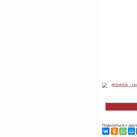
Поделиться с дру