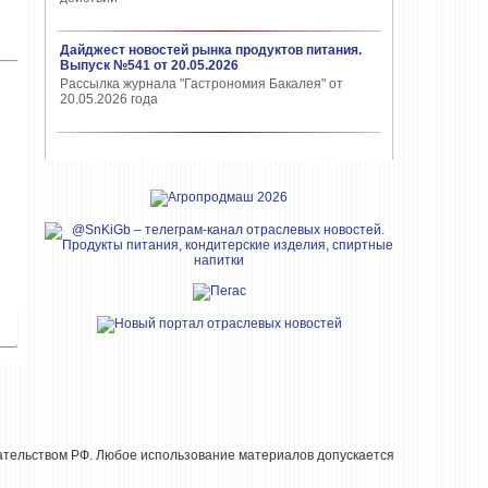
Дайджест новостей рынка продуктов питания.
Выпуск №541 от 20.05.2026
Рассылка журнала "Гастрономия Бакалея" от
20.05.2026 года
дательством РФ. Любое использование материалов допускается