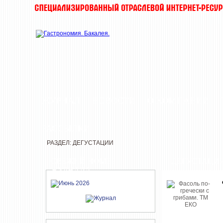
ЖУРНАЛ
НОВОСТИ
О КОМПАНИИ
РАССЫЛКИ
РАЗДЕЛ: ДЕГУСТАЦИИ
СВЕЖИЙ НОМЕР
ДЕГУСТАЦИ
ЖУРНАЛА