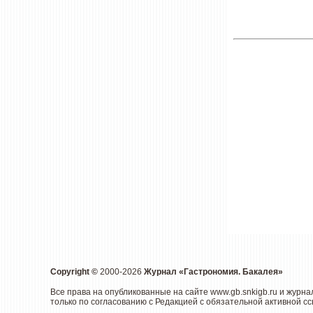
Copyright ©
2000-2026
Журнал «Гастрономия. Бакалея»
Все права на опубликованные на сайте www.gb.snkigb.ru и жур
только по согласованию с Редакцией с обязательной активной сс