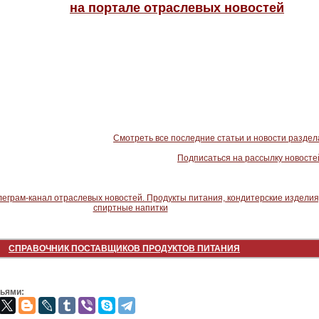
на портале отраслевых новостей
Смотреть все последние статьи и новости раздел
Подписаться на рассылку новосте
СПРАВОЧНИК ПОСТАВЩИКОВ ПРОДУКТОВ ПИТАНИЯ
зьями: