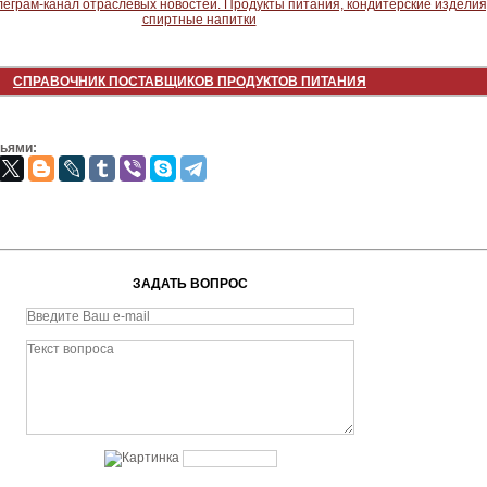
СПРАВОЧНИК ПОСТАВЩИКОВ ПРОДУКТОВ ПИТАНИЯ
зьями:
ЗАДАТЬ ВОПРОС