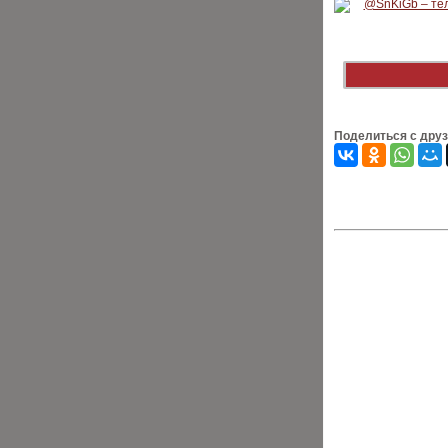
Поделиться с дру