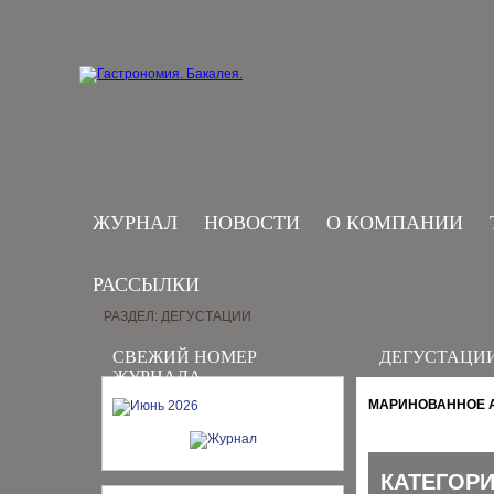
ЖУРНАЛ
НОВОСТИ
О КОМПАНИИ
РАССЫЛКИ
РАЗДЕЛ: ДЕГУСТАЦИИ
СВЕЖИЙ НОМЕР
ДЕГУСТАЦИ
ЖУРНАЛА
МАРИНОВАННОЕ А
КАТЕГОРИ