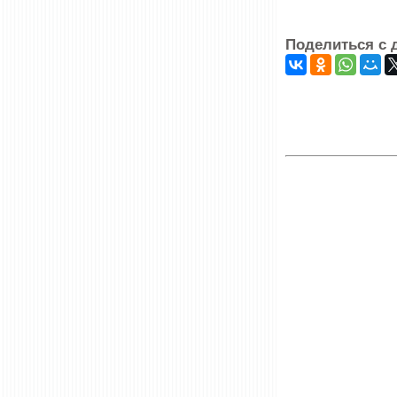
Поделиться с 