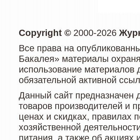
Copyright ©
2000-2026
Журн
Все права на опубликованны
Бакалея» материалы охраня
использование материалов д
обязательной активной ссыл
Данный сайт предназначен 
товаров производителей и п
ценах и скидках, правилах
хозяйственной деятельности
питания, а также об акциях