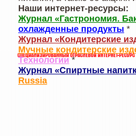
Наши интернет-ресурсы:
Журнал «Гастрономия. Ба
охлажденные продукты
*
Журнал «Кондитерские из
Мучные кондитерские изд
Технологии
*
Журнал «Спиртные напит
Russia