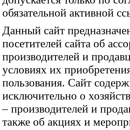
обязательной активной сс
Данный сайт предназначе
посетителей сайта об асс
производителей и продавц
условиях их приобретения
пользования. Сайт содер
исключительно о хозяйст
– производителей и прода
также об акциях и мероп