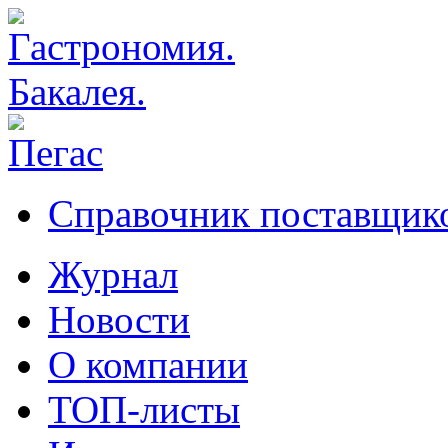
Справочник поставщико
Журнал
Новости
О компании
ТОП-листы