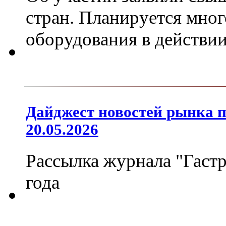
стран. Планируется мно
оборудования в действи
Дайджест новостей рынка 
20.05.2026
Рассылка журнала "Гастр
года