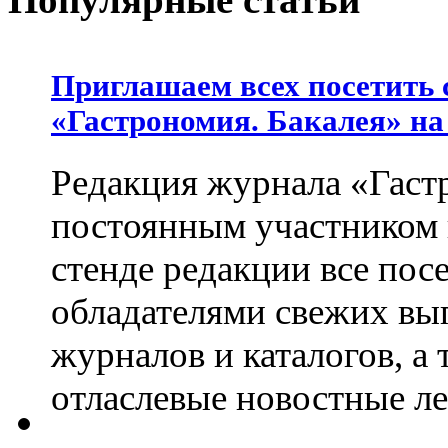
Приглашаем всех посетить 
«Гастрономия. Бакалея» на
Редакция журнала «Гастр
постоянным участником
стенде редакции все пос
обладателями свежих вы
журналов и каталогов, а
отласлевые новостные л