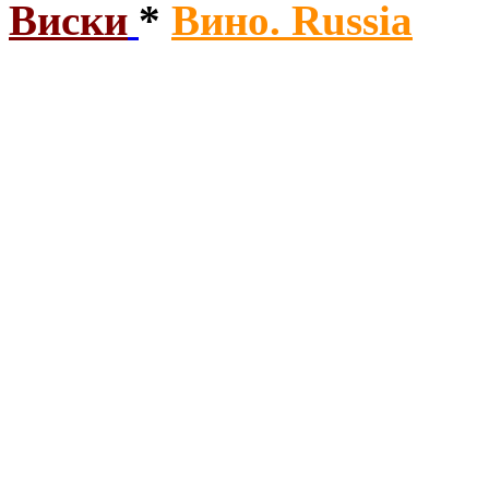
Виски
*
Вино. Russia