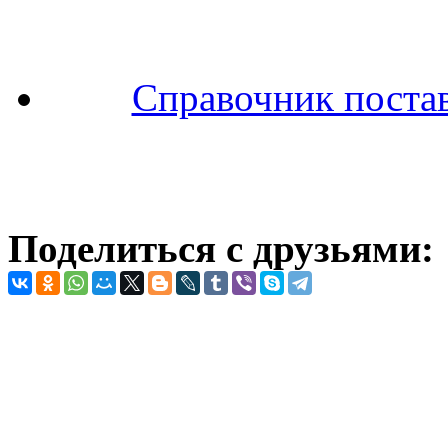
Справочник поста
Поделиться с друзьями: