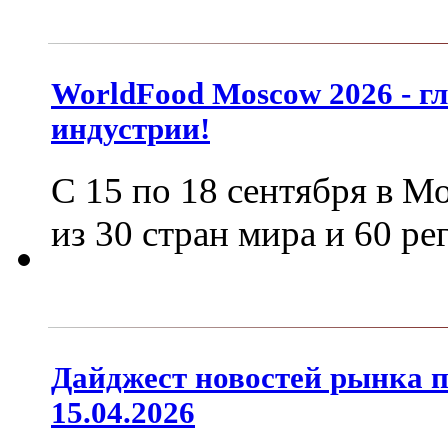
WorldFood Moscow 2026 - г
индустрии!
С 15 по 18 сентября в М
из 30 стран мира и 60 р
Дайджест новостей рынка 
15.04.2026