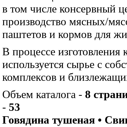
в том числе консервный 
производство мясных/мяс
паштетов и кормов для ж
В процессе изготовления
используется сырье с со
комплексов и близлежащи
Объем каталога -
8 стран
-
53
Говядина тушеная • Сви