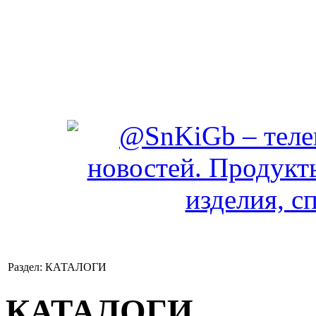
Раздел: КАТАЛОГИ
КАТАЛОГИ