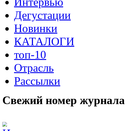
Интервью
Дегустации
Новинки
КАТАЛОГИ
топ-10
Отрасль
Рассылки
Свежий номер журнала