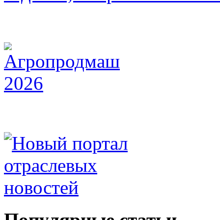
Популярные статьи