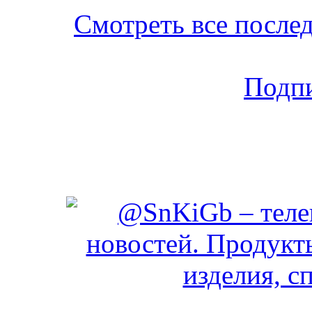
Смотреть все послед
Подпи