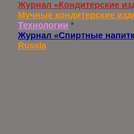
Журнал «Кондитерские из
Мучные кондитерские изд
Технологии
*
Журнал «Спиртные напит
Russia