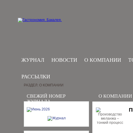
ЖУРНАЛ
НОВОСТИ
О КОМПАНИИ
Т
РАССЫЛКИ
РАЗДЕЛ: О КОМПАНИИ
СВЕЖИЙ НОМЕР
О КОМПАНИИ
ЖУРНАЛА
П