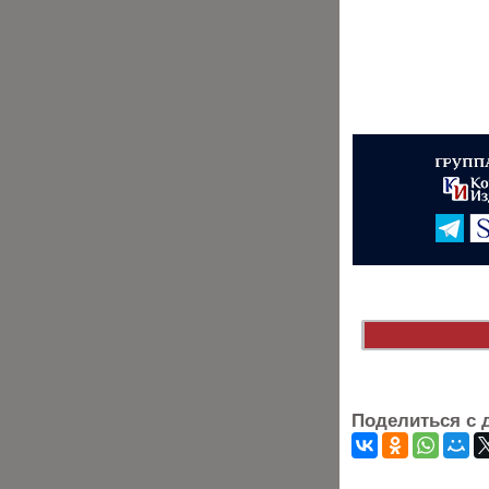
Поделиться с 