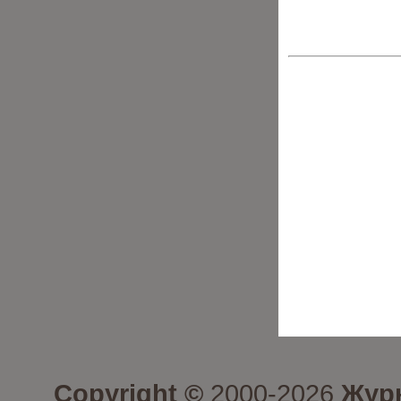
Copyright ©
2000-2026
Журн