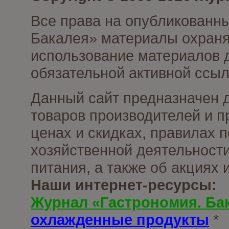
Все права на опубликованны
Бакалея» материалы охраня
использование материалов д
обязательной активной ссыл
Данный сайт предназначен 
товаров производителей и п
ценах и скидках, правилах
хозяйственной деятельности
питания, а также об акциях
Наши интернет-ресурсы:
Журнал «Гастрономия. Ба
охлажденные продукты
*