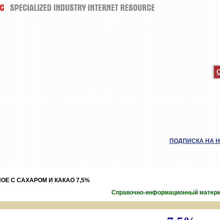
ТОП-ЛИСТЫ
ИНТЕРВЬЮ
ДЕГУСТАЦИИ
НОВИ
ПОДПИСКА НА 
ОЕ С САХАРОМ И КАКАО 7,5%
Справочно-информационный матер