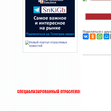
Поделиться с дру