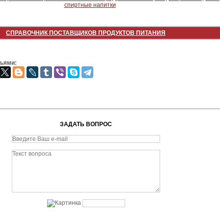
СПРАВОЧНИК ПОСТАВЩИКОВ ПРОДУКТОВ ПИТАНИЯ
зьями:
ЗАДАТЬ ВОПРОС