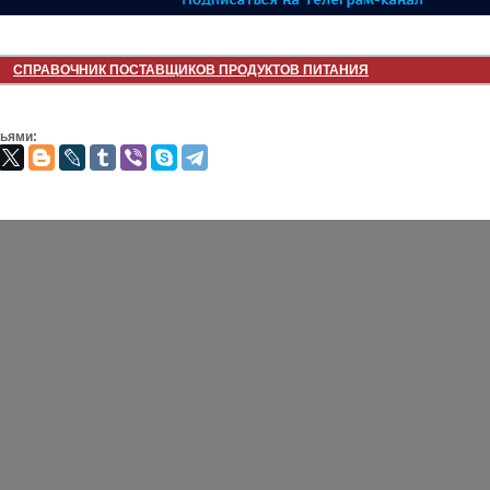
СПРАВОЧНИК ПОСТАВЩИКОВ ПРОДУКТОВ ПИТАНИЯ
зьями: