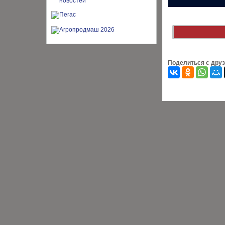
Поделиться с дру