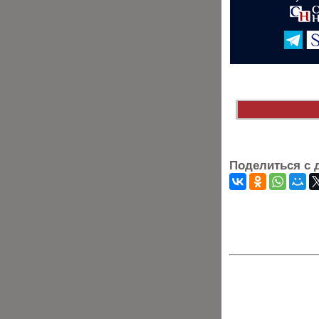
Поделиться с 