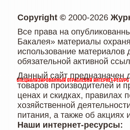
Copyright ©
2000-2026
Журн
Все права на опубликованны
Бакалея» материалы охраня
использование материалов д
обязательной активной ссыл
Данный сайт предназначен 
товаров производителей и п
ценах и скидках, правилах
хозяйственной деятельности
питания, а также об акциях
Наши интернет-ресурсы: