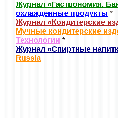
Журнал «Гастрономия. Ба
охлажденные продукты
*
Журнал «Кондитерские из
Мучные кондитерские изд
Технологии
*
Журнал «Спиртные напит
Russia