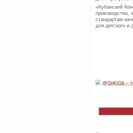
«Кубанский Кон
производства, 
стандартам кач
для детского и 