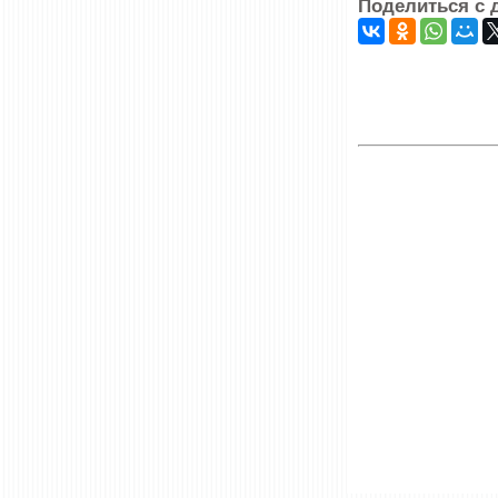
Поделиться с 