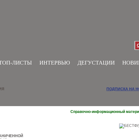
ТОП-ЛИСТЫ
ИНТЕРВЬЮ
ДЕГУСТАЦИИ
НОВИ
ИЯ
ПОДПИСКА НА 
Справочно-информационный матер
РАНИЧЕННОЙ