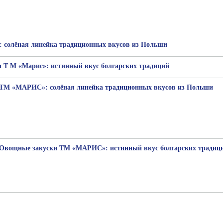
: солёная линейка традиционных вкусов из Польши
 Т М «Марис»: истинный вкус болгарских традиций
ТМ «МАРИС»: солёная линейка традиционных вкусов из Польши
Овощные закуски ТМ «МАРИС»: истинный вкус болгарских традиц