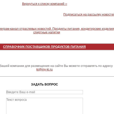
Вернуться к списку компаний ››
Подписаться на рассылку новосте
СПРАВОЧНИК ПОСТАВЩИКОВ ПРОДУКТОВ ПИТАНИЯ
ашей компании для размещения на сайте Вы можете отправлять по адресу
ki@my-ki.ru
ЗАДАТЬ ВОПРОС