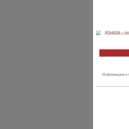
Информацию о В