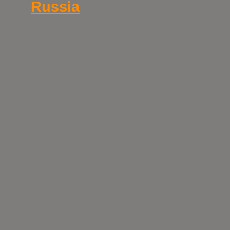
Russia