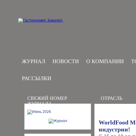
ЖУРНАЛ
НОВОСТИ
О КОМПАНИИ
Т
РАССЫЛКИ
СВЕЖИЙ НОМЕР
ОТРАСЛЬ
ЖУРНАЛА
WorldFood Mo
индустрии!