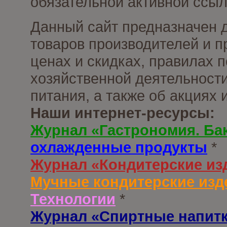
обязательной активной ссыл
Данный сайт предназначен 
товаров производителей и п
ценах и скидках, правилах
хозяйственной деятельности
питания, а также об акциях
Наши интернет-ресурсы:
Журнал «Гастрономия. Ба
охлажденные продукты
*
Журнал «Кондитерские из
Мучные кондитерские изд
Технологии
*
Журнал «Спиртные напит