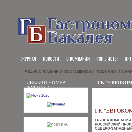
ЖУРНАЛ
НОВОСТИ
О КОМПАНИИ
ТОП-ЛИСТЫ
ИНТ
РАЗДЕЛ: СПРАВОЧНИК ПОСТАВЩИКОВ ПРОДУКТОВ ПИТАНИ
СВЕЖИЙ НОМЕР
ГК "ЕВРОКО
ЖУРНАЛА
ГК "ЕВРОКО
ГРУППА КОМПАНИЙ
РОССИЙСКИЙ ПРОИ
СЕВЕРО-ЗАПАДНЫЙ