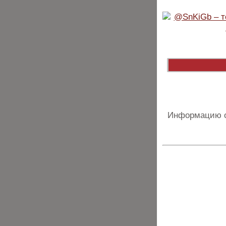
Информацию о