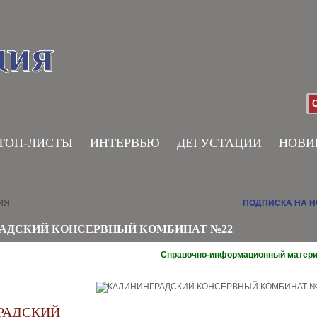
ТОП-ЛИСТЫ
ИНТЕРВЬЮ
ДЕГУСТАЦИИ
НОВИ
ИЯ
ПОДПИСКА НА 
АДСКИЙ КОНСЕРВНЫЙ КОМБИНАТ №22
Справочно-информационный матер
РАДСКИЙ