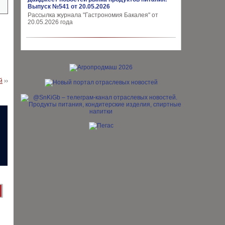
Выпуск №541 от 20.05.2026
Рассылка журнала "Гастрономия Бакалея" от
20.05.2026 года
й
››