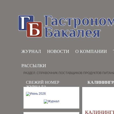
ЖУРНАЛ
НОВОСТИ
О КОМПАНИИ
РАССЫЛКИ
РАЗДЕЛ: СПРАВОЧНИК ПОСТАВЩИКОВ ПРОДУКТОВ ПИТАН
СВЕЖИЙ НОМЕР
КАЛИНИНГР
ЖУРНАЛА
КАЛИНИНГ