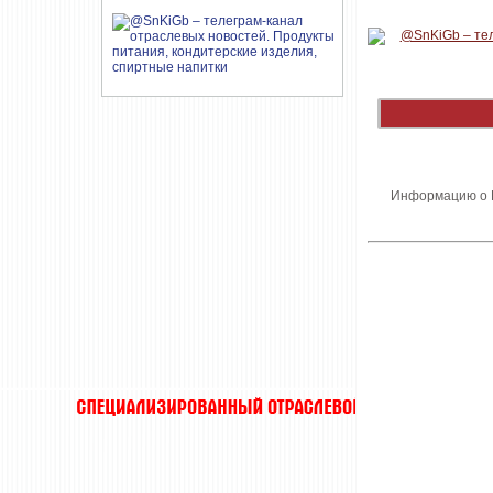
Информацию о В