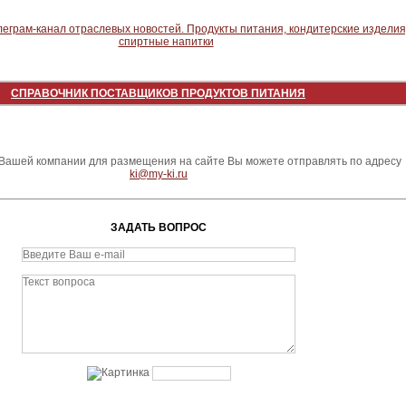
СПРАВОЧНИК ПОСТАВЩИКОВ ПРОДУКТОВ ПИТАНИЯ
ашей компании для размещения на сайте Вы можете отправлять по адресу
ki@my-ki.ru
ЗАДАТЬ ВОПРОС