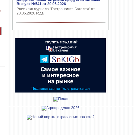
Выпуск №541 от 20.05.2026
Рассылка журнала "Гастрономия Бакалея" от
20.05.2026 года