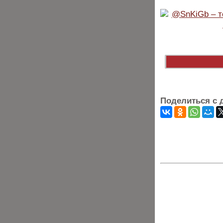
Поделиться с 