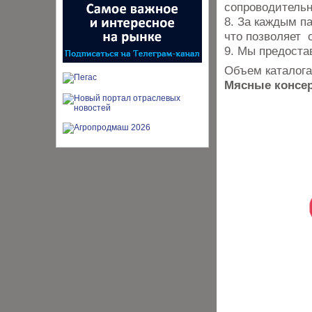
сопроводитель
8. За каждым п
что позволяет
9. Мы предоста
Объем каталога
Мясные консер