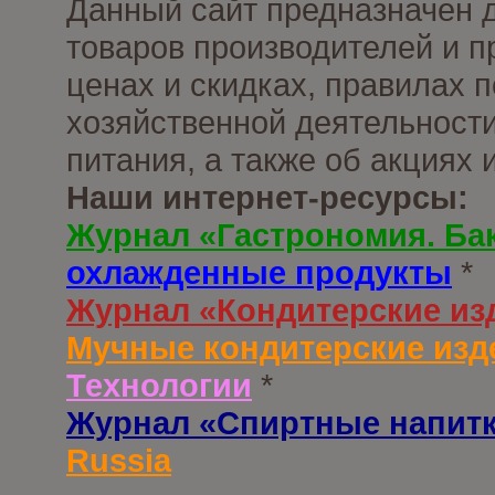
Данный сайт предназначен 
товаров производителей и п
ценах и скидках, правилах
хозяйственной деятельности
питания, а также об акциях
Наши интернет-ресурсы:
Журнал «Гастрономия. Ба
охлажденные продукты
*
Журнал «Кондитерские из
Мучные кондитерские изд
Технологии
*
Журнал «Спиртные напит
Russia