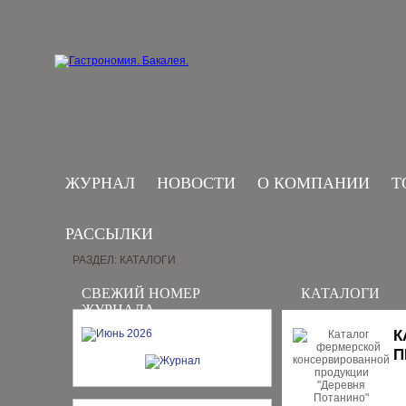
ЖУРНАЛ
НОВОСТИ
О КОМПАНИИ
Т
РАССЫЛКИ
РАЗДЕЛ: КАТАЛОГИ
СВЕЖИЙ НОМЕР
КАТАЛОГИ
ЖУРНАЛА
К
П