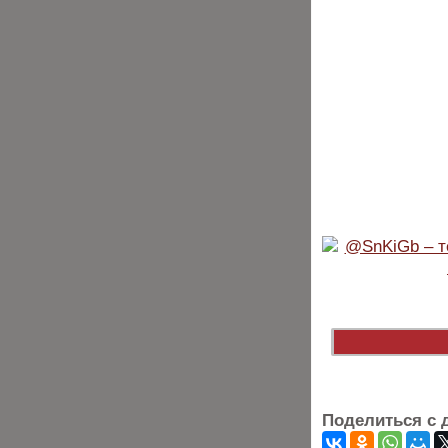
Поделиться с 