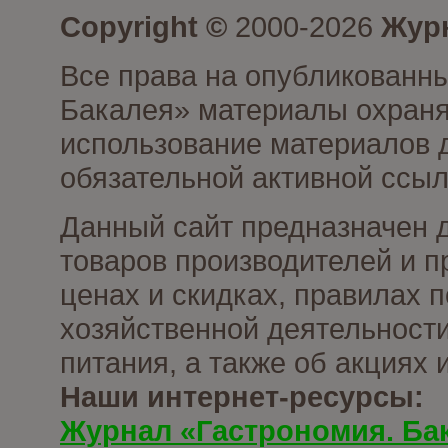
Copyright ©
2000-2026
Журн
Все права на опубликованны
Бакалея» материалы охраня
использование материалов д
обязательной активной ссыл
Данный сайт предназначен 
товаров производителей и п
ценах и скидках, правилах
хозяйственной деятельности
питания, а также об акциях
Наши интернет-ресурсы:
Журнал «Гастрономия. Ба