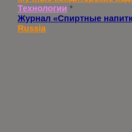
Технологии
*
Журнал «Спиртные напит
Russia