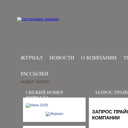
ЖУРНАЛ
НОВОСТИ
О КОМПАНИИ
Т
РАССЫЛКИ
РАЗДЕЛ: ЗАПРОС
СВЕЖИЙ НОМЕР
ЗАПРОС ПРАЙ
ЖУРНАЛА
ЗАПРОС ПРАЙ
КОМПАНИИ