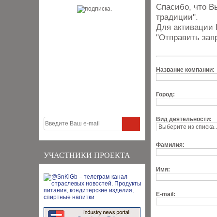
Спасибо, что В
традиции".
Для активации 
"Отправить зап
Название компании:
Город:
Вид деятельности:
Фамилия:
УЧАСТНИКИ ПРОЕКТА
Имя:
E-mail: