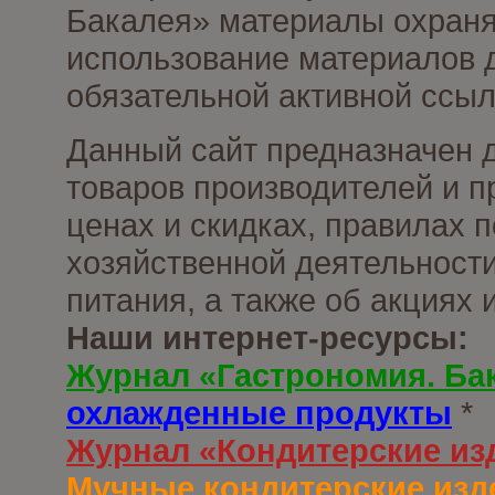
Бакалея» материалы охраня
использование материалов д
обязательной активной ссыл
Данный сайт предназначен 
товаров производителей и п
ценах и скидках, правилах
хозяйственной деятельности
питания, а также об акциях
Наши интернет-ресурсы:
Журнал «Гастрономия. Ба
охлажденные продукты
*
Журнал «Кондитерские из
Мучные кондитерские изд