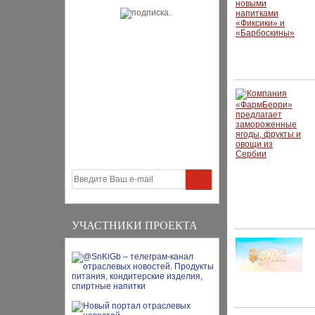
УЧАСТНИКИ ПРОЕКТА