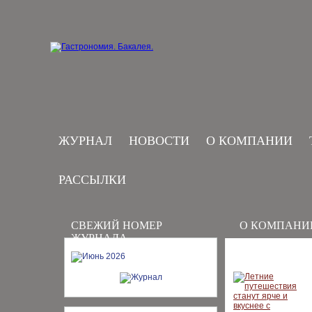
ЖУРНАЛ
НОВОСТИ
О КОМПАНИИ
РАССЫЛКИ
СВЕЖИЙ НОМЕР
О КОМПАНИ
ЖУРНАЛА