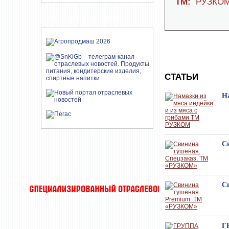
ТМ:
РУЗКОМ
УЧАСТНИКИ ПРОЕКТА
СТАТЬИ
Н
С
С
Г