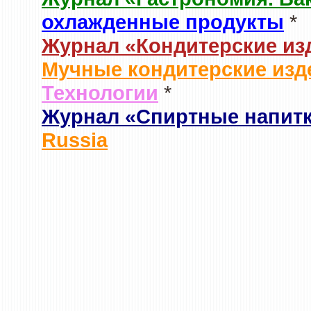
охлажденные продукты
*
Журнал «Кондитерские из
Мучные кондитерские изд
Технологии
*
Журнал «Спиртные напит
Russia