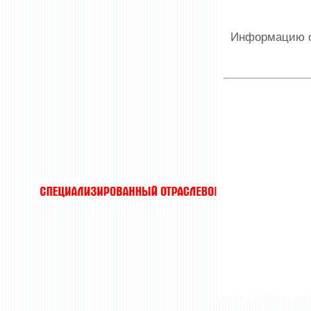
Информацию о