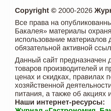
Copyright ©
2000-2026
Журн
Все права на опубликованны
Бакалея» материалы охраня
использование материалов д
обязательной активной ссыл
Данный сайт предназначен 
товаров производителей и п
ценах и скидках, правилах
хозяйственной деятельности
питания, а также об акциях
Наши интернет-ресурсы:
Журнал «Гастрономия. Ба