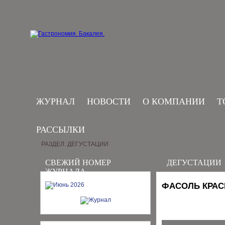
ЖУРНАЛ
НОВОСТИ
О КОМПАНИИ
Т
РАССЫЛКИ
РАЗДЕЛ: ДЕГУСТАЦИИ
СВЕЖИЙ НОМЕР
ДЕГУСТАЦИИ
ЖУРНАЛА
ФАСОЛЬ КРАС