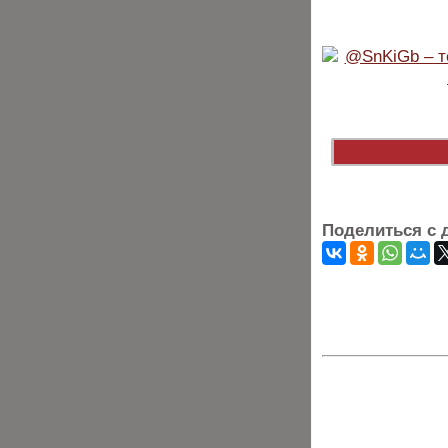
Поделиться с 