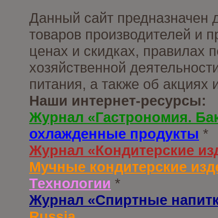
Данный сайт предназначен 
товаров производителей и п
ценах и скидках, правилах
хозяйственной деятельности
питания, а также об акциях
Наши интернет-ресурсы:
Журнал «Гастрономия. Ба
охлажденные продукты
*
Журнал «Кондитерские из
Мучные кондитерские изд
Технологии
*
Журнал «Спиртные напит
Russia