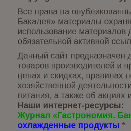
Все права на опубликованны
Бакалея» материалы охраня
использование материалов д
обязательной активной ссыл
Данный сайт предназначен 
товаров производителей и п
ценах и скидках, правилах
хозяйственной деятельности
питания, а также об акциях
Наши интернет-ресурсы:
Журнал «Гастрономия. Ба
охлажденные продукты
*