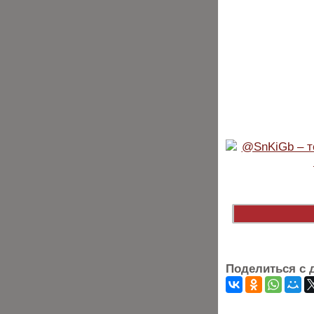
Поделиться с 