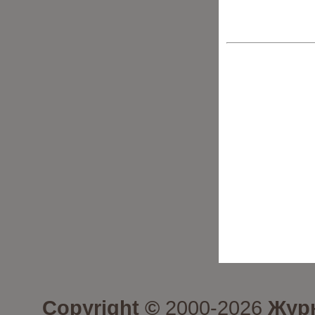
Copyright ©
2000-2026
Журн