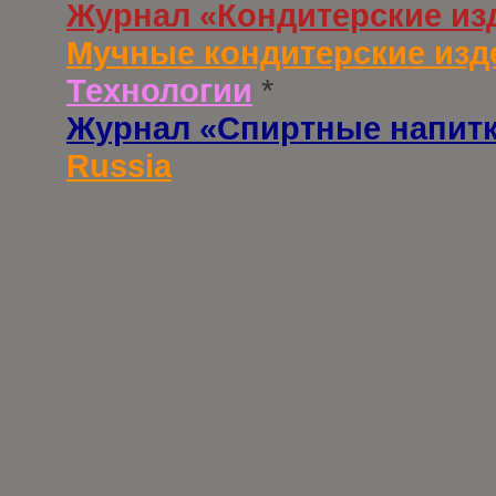
Журнал «Кондитерские из
Мучные кондитерские изд
Технологии
*
Журнал «Спиртные напит
Russia