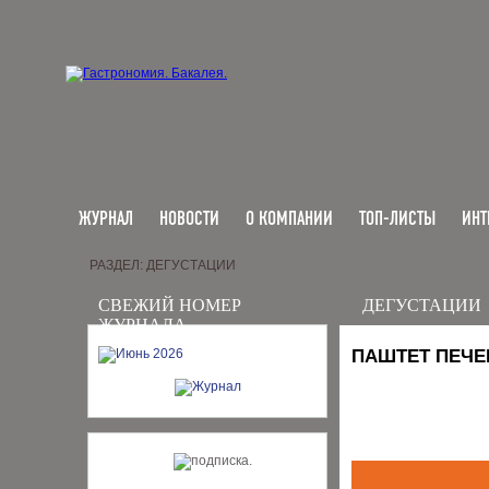
ЖУРНАЛ
НОВОСТИ
О КОМПАНИИ
ТОП-ЛИСТЫ
ИНТ
РАЗДЕЛ: ДЕГУСТАЦИИ
СВЕЖИЙ НОМЕР
ДЕГУСТАЦИИ
ЖУРНАЛА
ПАШТЕТ ПЕЧ