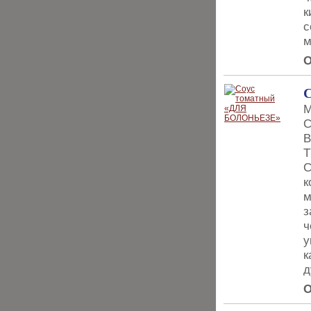
к
с
м
М
С
В
Т
С
к
м
з
ч
у
к
д
О