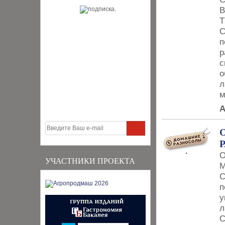
В
Т
С
п
р
с
о
л
м
A
О
УЧАСТНИКИ ПРОЕКТА
М
С
п
у
л
С