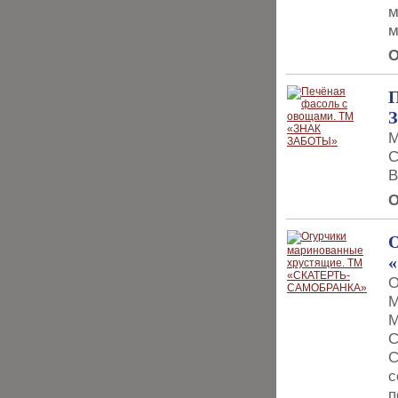
м
м
О
П
М
С
В
О
О
О
М
М
С
С
с
п