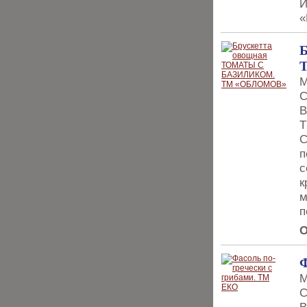
И
«
М
С
В
Т
С
п
с
к
м
п
О
Ф
М
С