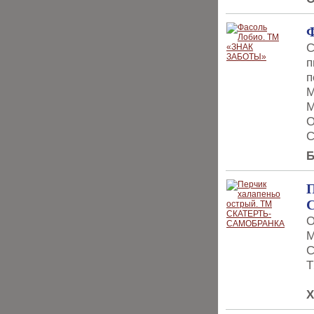
С
п
п
М
М
О
С
Б
П
О
М
С
Т
Х