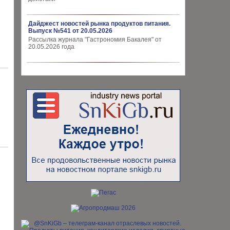
Дайджест новостей рынка продуктов питания.
Выпуск №541 от 20.05.2026
Рассылка журнала "Гастрономия Бакалея" от
20.05.2026 года