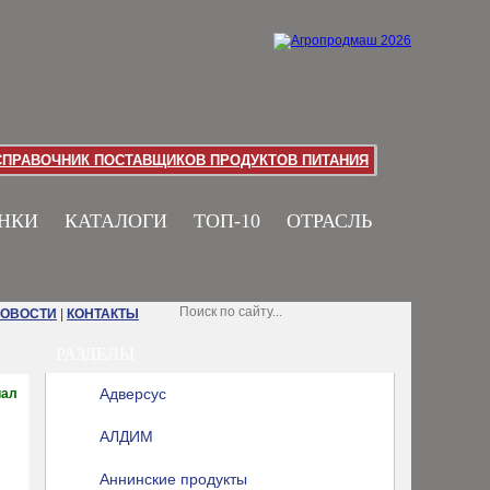
СПРАВОЧНИК ПОСТАВЩИКОВ ПРОДУКТОВ ПИТАНИЯ
НКИ
КАТАЛОГИ
ТОП-10
ОТРАСЛЬ
НОВОСТИ
|
КОНТАКТЫ
РАЗДЕЛЫ
Адверсус
иал
АЛДИМ
Аннинские продукты