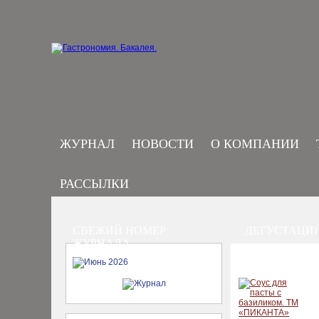
ЖУРНАЛ
НОВОСТИ
О КОМПАНИИ
РАССЫЛКИ
СВЕЖИЙ НОМЕР
ДЕГУСТАЦИ
ЖУРНАЛА