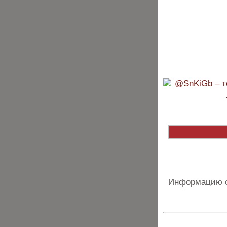
Информацию о