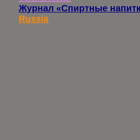
Журнал «Спиртные напит
Russia