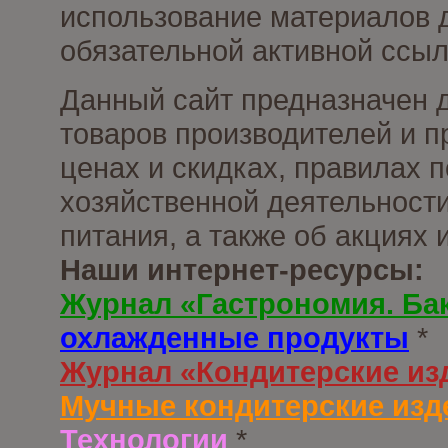
использование материалов д
обязательной активной ссыл
Данный сайт предназначен 
товаров производителей и п
ценах и скидках, правилах
хозяйственной деятельности
питания, а также об акциях
Наши интернет-ресурсы:
Журнал «Гастрономия. Ба
охлажденные продукты
*
Журнал «Кондитерские из
Мучные кондитерские изд
Технологии
*