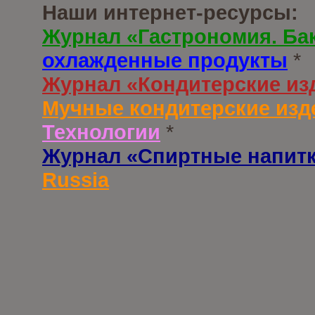
Наши интернет-ресурсы:
Журнал «Гастрономия. Ба
охлажденные продукты
*
Журнал «Кондитерские из
Мучные кондитерские изд
Технологии
*
Журнал «Спиртные напит
Russia