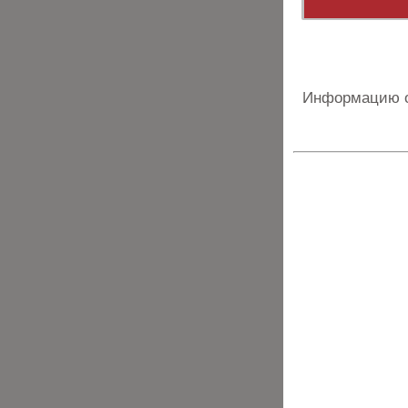
Информацию о