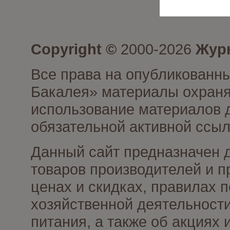
Copyright ©
2000-2026
Журн
Все права на опубликованны
Бакалея» материалы охраня
использование материалов д
обязательной активной ссыл
Данный сайт предназначен 
товаров производителей и п
ценах и скидках, правилах
хозяйственной деятельности
питания, а также об акциях