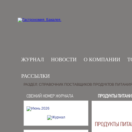
ЖУРНАЛ
НОВОСТИ
О КОМПАНИИ
Т
РАССЫЛКИ
РАЗДЕЛ: СПРАВОЧНИК ПОСТАВЩИКОВ ПРОДУКТОВ ПИТАНИ
СВЕЖИЙ НОМЕР ЖУРНАЛА
ПРОДУКТЫ ПИТАНИ
ПРОДУКТЫ ПИТ