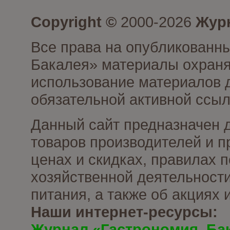
Copyright ©
2000-2026
Журн
Все права на опубликованны
Бакалея» материалы охраня
использование материалов д
обязательной активной ссыл
Данный сайт предназначен 
товаров производителей и п
ценах и скидках, правилах
хозяйственной деятельности
питания, а также об акциях
Наши интернет-ресурсы:
Журнал «Гастрономия. Ба