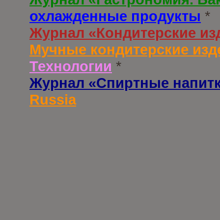
охлажденные продукты
*
Журнал «Кондитерские из
Мучные кондитерские изд
Технологии
*
Журнал «Спиртные напит
Russia