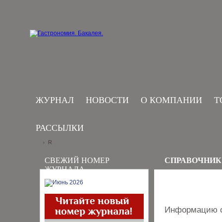
ЖУРНАЛ
НОВОСТИ
О КОМПАНИИ
Т
РАССЫЛКИ
R
›
СВЕЖИЙ НОМЕР
СПРАВОЧНИК
ЖУРНАЛА
Информацию о