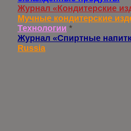
Журнал «Кондитерские из
Мучные кондитерские изд
Технологии
*
Журнал «Спиртные напит
Russia