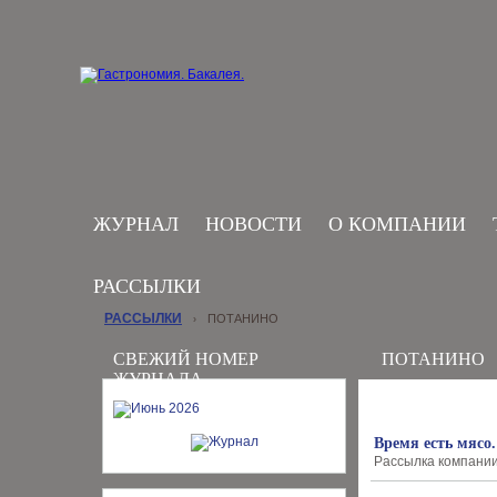
ЖУРНАЛ
НОВОСТИ
О КОМПАНИИ
РАССЫЛКИ
РАССЫЛКИ
ПОТАНИНО
›
СВЕЖИЙ НОМЕР
ПОТАНИНО
ЖУРНАЛА
Время есть мясо
Рассылка компании