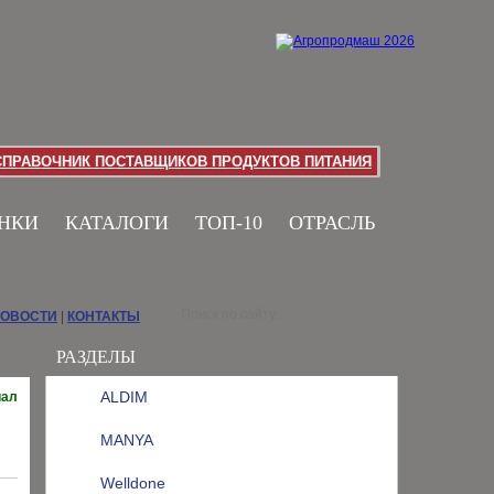
СПРАВОЧНИК ПОСТАВЩИКОВ ПРОДУКТОВ ПИТАНИЯ
НКИ
КАТАЛОГИ
ТОП-10
ОТРАСЛЬ
НОВОСТИ
|
КОНТАКТЫ
РАЗДЕЛЫ
ALDIM
иал
MANYA
Welldone