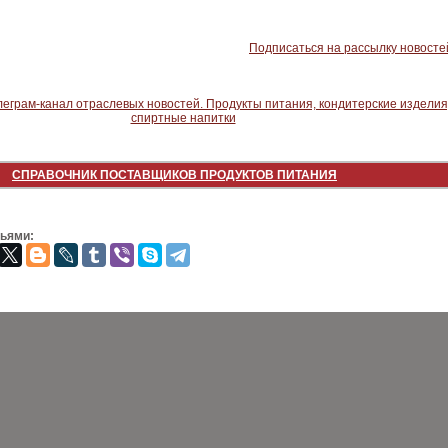
Подписаться на рассылку новосте
СПРАВОЧНИК ПОСТАВЩИКОВ ПРОДУКТОВ ПИТАНИЯ
зьями: