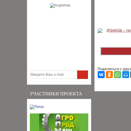
Поделиться с дру
УЧАСТНИКИ ПРОЕКТА