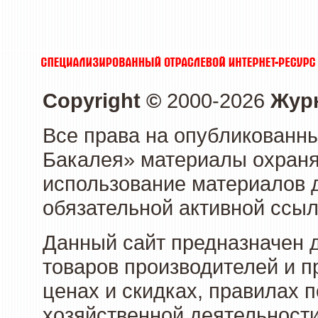
Copyright ©
2000-2026
Журн
Все права на опубликованны
Бакалея» материалы охраня
использование материалов д
обязательной активной ссыл
Данный сайт предназначен 
товаров производителей и п
ценах и скидках, правилах
хозяйственной деятельности