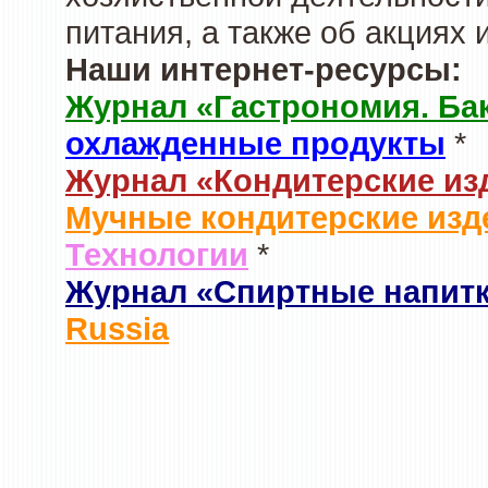
питания, а также об акциях
Наши интернет-ресурсы:
Журнал «Гастрономия. Ба
охлажденные продукты
*
Журнал «Кондитерские из
Мучные кондитерские изд
Технологии
*
Журнал «Спиртные напит
Russia