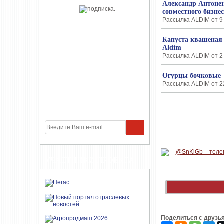
Александр Антонен
совместного бизне
Рассылка ALDIM от 9 
Капуста квашеная
Aldim
Рассылка ALDIM от 2 
Огурцы бочковые 
Рассылка ALDIM от 22
УЧАСТНИКИ ПРОЕКТА
Поделиться с друзь