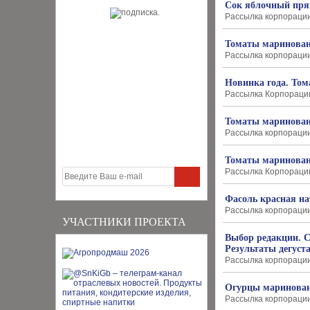
Сок яблочный пря
Рассылка корпорации 
Томаты маринован
Рассылка корпорации 
Новинка года. То
Рассылка Корпорации 
Томаты маринованн
Рассылка корпорации "
Томаты маринованн
Рассылка Корпорации 
Фасоль красная на
Рассылка корпорации "
УЧАСТНИКИ ПРОЕКТА
Выбор редакции. 
Результаты дегуст
Рассылка корпорации "
Огурцы маринован
Рассылка корпорации 