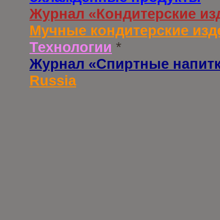
Журнал «Кондитерские из
Мучные кондитерские изд
Технологии
*
Журнал «Спиртные напит
Russia