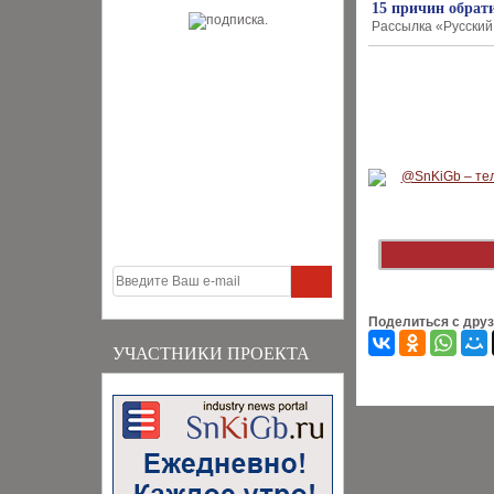
15 причин обрат
Рассылка «Русский 
Поделиться с дру
УЧАСТНИКИ ПРОЕКТА