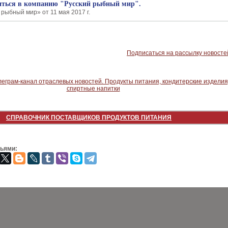
иться в компанию "Русский рыбный мир".
рыбный мир» от 11 мая 2017 г.
Подписаться на рассылку новосте
СПРАВОЧНИК ПОСТАВЩИКОВ ПРОДУКТОВ ПИТАНИЯ
зьями: