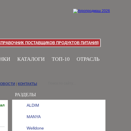
СПРАВОЧНИК ПОСТАВЩИКОВ ПРОДУКТОВ ПИТАНИЯ
НКИ
КАТАЛОГИ
ТОП-10
ОТРАСЛЬ
НОВОСТИ
|
КОНТАКТЫ
РАЗДЕЛЫ
ALDIM
иал
MANYA
Welldone