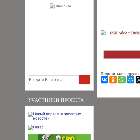
Поделиться с друзь
УЧАСТНИКИ ПРОЕКТА