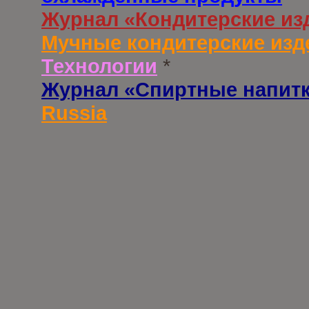
Журнал «Кондитерские из
Мучные кондитерские изд
Технологии
*
Журнал «Спиртные напит
Russia