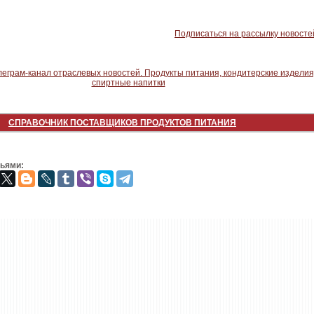
Подписаться на рассылку новосте
СПРАВОЧНИК ПОСТАВЩИКОВ ПРОДУКТОВ ПИТАНИЯ
зьями: