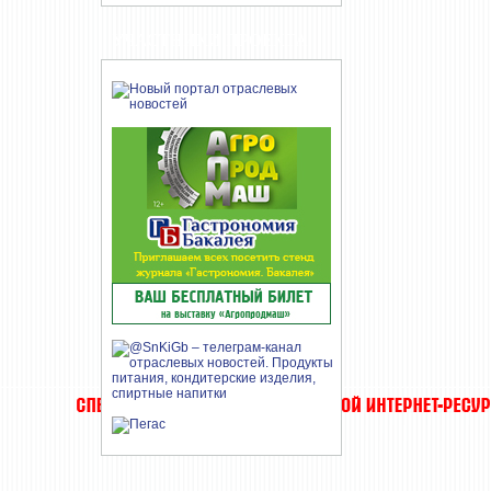
УЧАСТНИКИ ПРОЕКТА