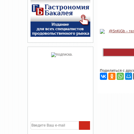
Поделиться с дру