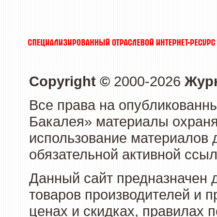
Copyright ©
2000-2026
Журн
Все права на опубликованны
Бакалея» материалы охраня
использование материалов д
обязательной активной ссыл
Данный сайт предназначен 
товаров производителей и п
ценах и скидках, правилах