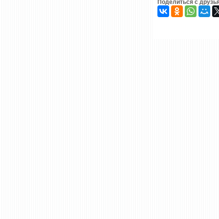
Поделиться с друзь