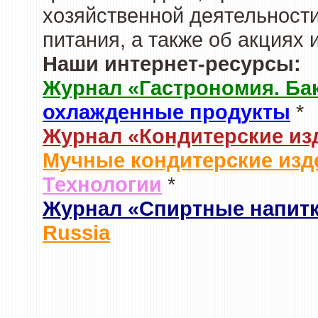
хозяйственной деятельности
питания, а также об акциях
Наши интернет-ресурсы:
Журнал «Гастрономия. Ба
охлажденные продукты
*
Журнал «Кондитерские из
Мучные кондитерские изд
Технологии
*
Журнал «Спиртные напит
Russia